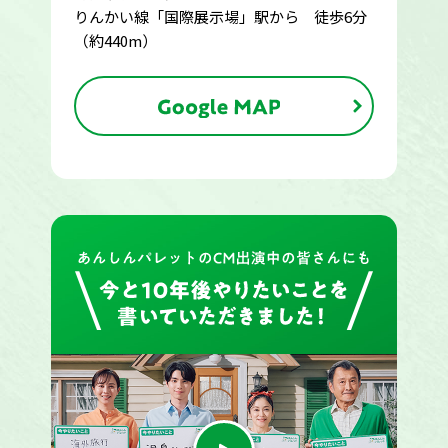
りんかい線「国際展示場」駅から 徒歩6分
（約440m）