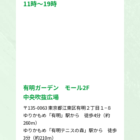
11時～19時
有明ガーデン モール2F
中央吹抜広場
〒135-0063 東京都江東区有明２丁目１−８
ゆりかもめ「有明」駅から 徒歩4分（約
260m）
ゆりかもめ「有明テニスの森」駅から 徒歩
3分（約210m）