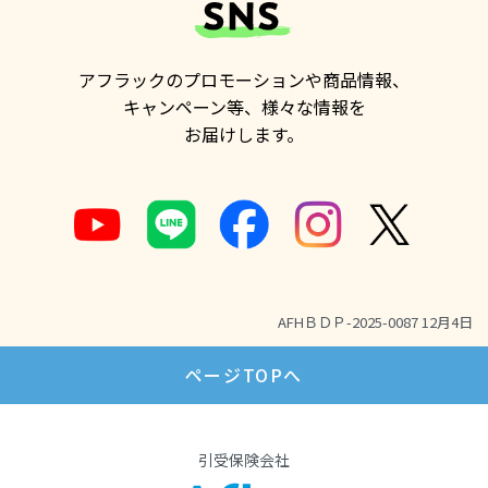
アフラックのプロモーションや商品情報、
キャンペーン等、様々な情報を
お届けします。
AFHＢＤＰ-2025-0087 12月4日
ページTOPへ
引受保険会社