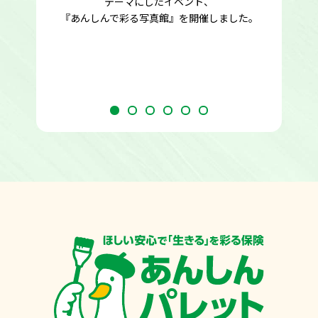
テーマにしたイベント、
『あんしんで彩る写真館』を開催しました。