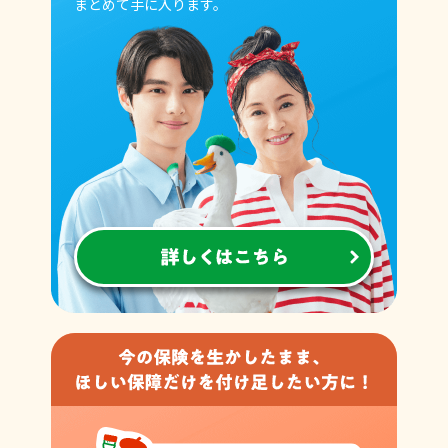
まとめて手に入ります。