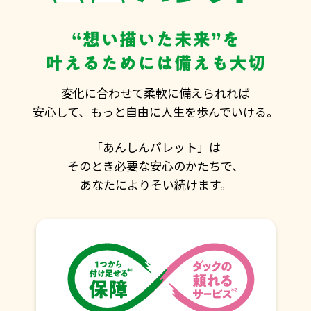
変化に合わせて柔軟に備えられれば
安心して、もっと自由に人生を歩んでいける。
「あんしんパレット」は
そのとき必要な安心のかたちで、
あなたによりそい続けます。