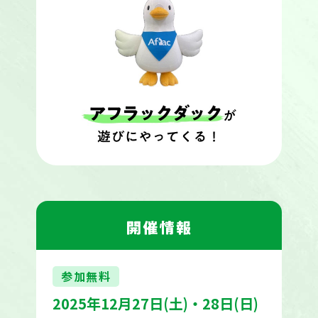
参加無料
2025年12月27日(土)・28日(日)